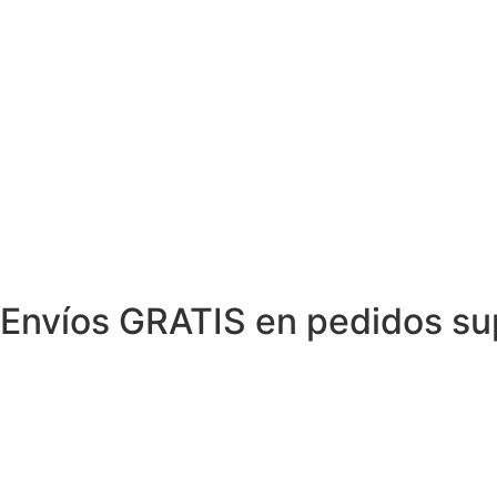
Envíos GRATIS en pedidos su