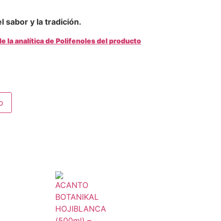
l sabor y la tradición.
e la analítica de Polifenoles del producto
o