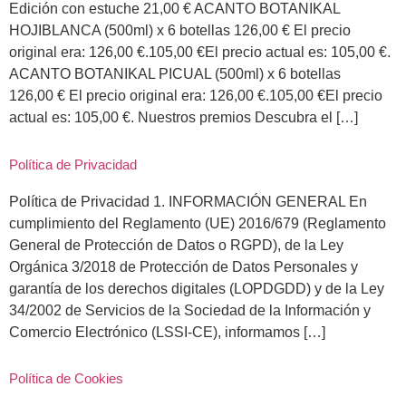
Edición con estuche 21,00 € ACANTO BOTANIKAL
HOJIBLANCA (500ml) x 6 botellas 126,00 € El precio
original era: 126,00 €.105,00 €El precio actual es: 105,00 €.
ACANTO BOTANIKAL PICUAL (500ml) x 6 botellas
126,00 € El precio original era: 126,00 €.105,00 €El precio
actual es: 105,00 €. Nuestros premios Descubra el […]
Política de Privacidad
Política de Privacidad 1. INFORMACIÓN GENERAL En
cumplimiento del Reglamento (UE) 2016/679 (Reglamento
General de Protección de Datos o RGPD), de la Ley
Orgánica 3/2018 de Protección de Datos Personales y
garantía de los derechos digitales (LOPDGDD) y de la Ley
34/2002 de Servicios de la Sociedad de la Información y
Comercio Electrónico (LSSI-CE), informamos […]
Política de Cookies