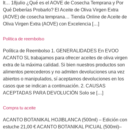
It… 18julio ¿Qué es el AOVE de Cosecha Temprana y Por
Qué Deberías Probarlo? El Aceite de Oliva Virgen Extra
(AOVE) de cosecha temprana… Tienda Online de Aceite de
Oliva Virgen Extra (AOVE) con Excelencia […]
Política de reembolso
Política de Reembolso 1. GENERALIDADES En EVOO
ACANTO SL trabajamos para ofrecer aceites de oliva virgen
extra de la máxima calidad. Si bien nuestros productos son
alimentos perecederos y no admiten devoluciones una vez
abiertos o manipulados, sí aceptamos devoluciones en los
casos que se indican a continuación. 2. CAUSAS
ACEPTADAS PARA DEVOLUCIÓN Solo se […]
Compra tu aceite
ACANTO BOTANIKAL HOJIBLANCA (500ml) – Edición con
estuche 21,00 € ACANTO BOTANIKAL PICUAL (500ml)–