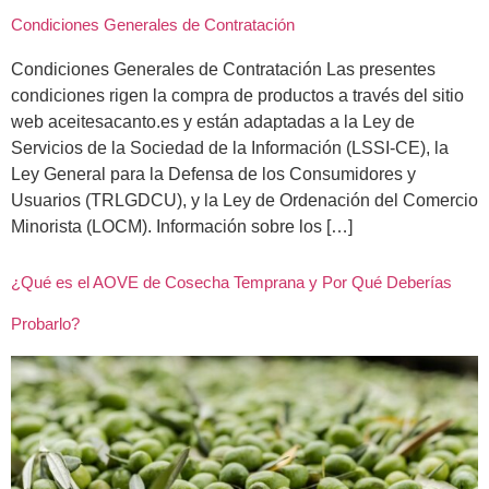
Condiciones Generales de Contratación
Condiciones Generales de Contratación Las presentes
condiciones rigen la compra de productos a través del sitio
web aceitesacanto.es y están adaptadas a la Ley de
Servicios de la Sociedad de la Información (LSSI-CE), la
Ley General para la Defensa de los Consumidores y
Usuarios (TRLGDCU), y la Ley de Ordenación del Comercio
Minorista (LOCM). Información sobre los […]
¿Qué es el AOVE de Cosecha Temprana y Por Qué Deberías
Probarlo?