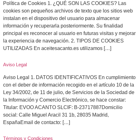
Política de Cookies 1. ¿QUÉ SON LAS COOKIES? Las
cookies son pequeños archivos de texto que los sitios web
instalan en el dispositivo del usuario para almacenar
información y recuperarla posteriormente. Su finalidad
principal es reconocer al usuario en futuras visitas y mejorar
la experiencia de navegación. 2. TIPOS DE COOKIES
UTILIZADAS En aceitesacanto.es utilizamos […]
Aviso Legal
Aviso Legal 1. DATOS IDENTIFICATIVOS En cumplimiento
con el deber de información recogido en el artículo 10 de la
Ley 34/2002, de 11 de julio, de Servicios de la Sociedad de
la Información y Comercio Electrónico, se hace constar:
Titular: EVOO ACANTO SLCIF: B-23717887Domicilio
social: Calle Miguel Aracil 31 1b, 28035 Madrid,
EspañaEmail de contacto: […]
Términos y Condiciones