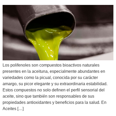
Los polifenoles son compuestos bioactivos naturales
presentes en la aceituna, especialmente abundantes en
variedades como la picual, conocida por su carácter
amargo, su picor elegante y su extraordinaria estabilidad.
Estos compuestos no solo definen el perfil sensorial del
aceite, sino que también son responsables de sus
propiedades antioxidantes y beneficios para la salud. En
Aceites […]