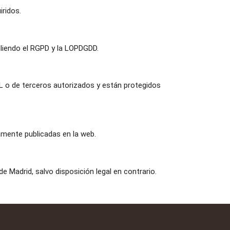
ridos.
liendo el RGPD y la LOPDGDD.
 o de terceros autorizados y están protegidos
mente publicadas en la web.
e Madrid, salvo disposición legal en contrario.