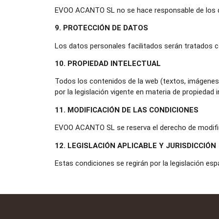
EVOO ACANTO SL no se hace responsable de los dañ
9. PROTECCIÓN DE DATOS
Los datos personales facilitados serán tratados 
10. PROPIEDAD INTELECTUAL
Todos los contenidos de la web (textos, imágenes
por la legislación vigente en materia de propiedad in
11. MODIFICACIÓN DE LAS CONDICIONES
EVOO ACANTO SL se reserva el derecho de modific
12. LEGISLACIÓN APLICABLE Y JURISDICCIÓN
Estas condiciones se regirán por la legislación esp