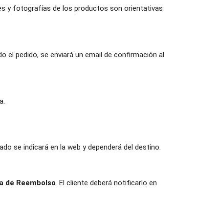
es y fotografías de los productos son orientativas
 el pedido, se enviará un email de confirmación al
a.
ado se indicará en la web y dependerá del destino.
ca de Reembolso
. El cliente deberá notificarlo en