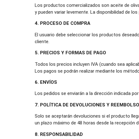
Los productos comercializados son aceite de oliva
y pueden variar levemente. La disponibilidad de los
4. PROCESO DE COMPRA
El usuario debe seleccionar los productos deseado
cliente.
5. PRECIOS Y FORMAS DE PAGO
Todos los precios incluyen IVA (cuando sea aplica
Los pagos se podrán realizar mediante los métodos 
6. ENVÍOS
Los pedidos se enviarán a la dirección indicada po
7. POLÍTICA DE DEVOLUCIONES Y REEMBOLS
Solo se aceptarán devoluciones si el producto lle
un plazo máximo de 48 horas desde la recepción de
8. RESPONSABILIDAD