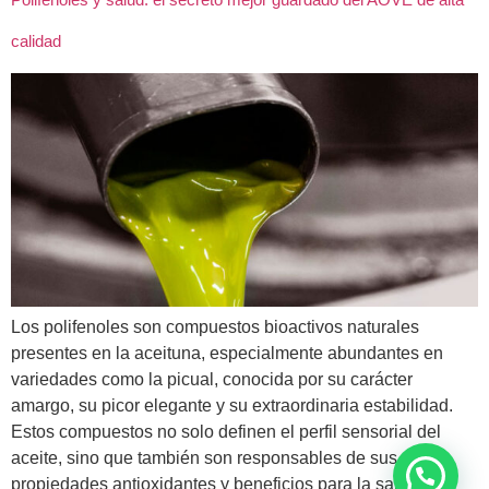
calidad
Los polifenoles son compuestos bioactivos naturales
presentes en la aceituna, especialmente abundantes en
variedades como la picual, conocida por su carácter
amargo, su picor elegante y su extraordinaria estabilidad.
Estos compuestos no solo definen el perfil sensorial del
aceite, sino que también son responsables de sus
propiedades antioxidantes y beneficios para la salud. En